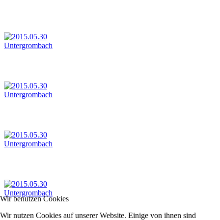
Wir benutzen Cookies
Wir nutzen Cookies auf unserer Website. Einige von ihnen sind