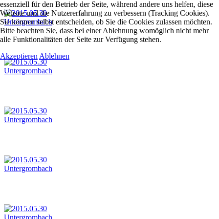
essenziell für den Betrieb der Seite, während andere uns helfen, diese
Website und die Nutzererfahrung zu verbessern (Tracking Cookies).
Sie können selbst entscheiden, ob Sie die Cookies zulassen möchten.
Bitte beachten Sie, dass bei einer Ablehnung womöglich nicht mehr
alle Funktionalitäten der Seite zur Verfügung stehen.
Akzeptieren
Ablehnen