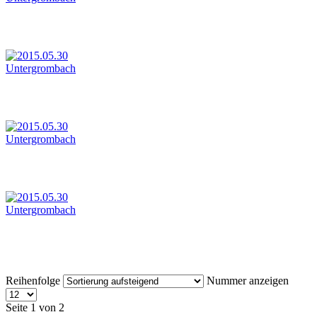
Reihenfolge
Nummer anzeigen
Seite 1 von 2