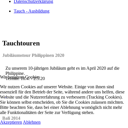
Datenschutzerklärung
Tauch - Ausbildung
Tauchtouren
Jubiläumstour Philippinen 2020
Zu unserem 10-jährigen Jubiläum geht es im April 2020 auf die
Philippine.
Wir benutzen Cookies
Termin: 18.4. - 2.5.20
Wir nutzen Cookies auf unserer Website. Einige von ihnen sind
essenziell für den Betrieb der Seite, während andere uns helfen, diese
Website und die Nutzererfahrung zu verbessern (Tracking Cookies).
Sie können selbst entscheiden, ob Sie die Cookies zulassen möchten.
Bitte beachten Sie, dass bei einer Ablehnung womöglich nicht mehr
alle Funktionalitäten der Seite zur Verfügung stehen.
Bali 2014
Akzeptieren
Ablehnen