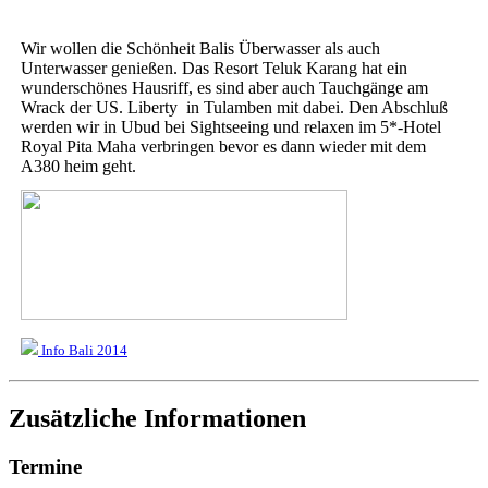
Wir wollen die Schönheit Balis Überwasser als auch
Unterwasser genießen. Das Resort Teluk Karang hat ein
wunderschönes Hausriff, es sind aber auch Tauchgänge am
Wrack der US. Liberty in Tulamben mit dabei. Den Abschluß
werden wir in Ubud bei Sightseeing und relaxen im 5*-Hotel
Royal Pita Maha verbringen bevor es dann wieder mit dem
A380 heim geht.
Info Bali 2014
Zusätzliche Informationen
Termine