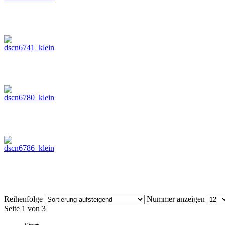
Reihenfolge
Nummer anzeigen
Seite 1 von 3