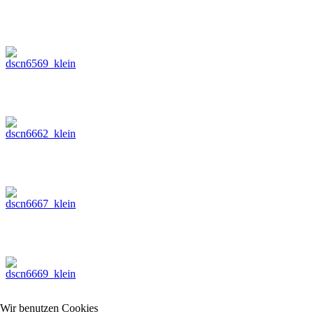
Wir benutzen Cookies