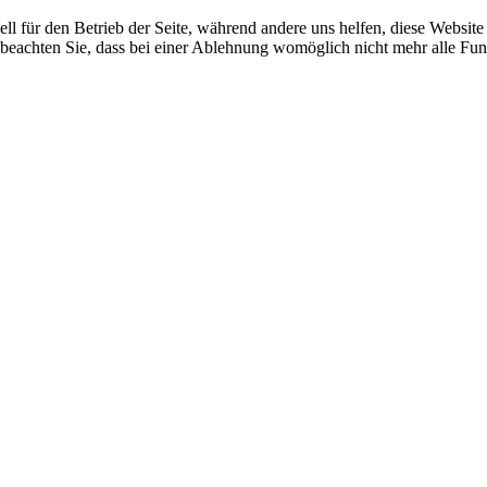
ell für den Betrieb der Seite, während andere uns helfen, diese Websit
 beachten Sie, dass bei einer Ablehnung womöglich nicht mehr alle Funk