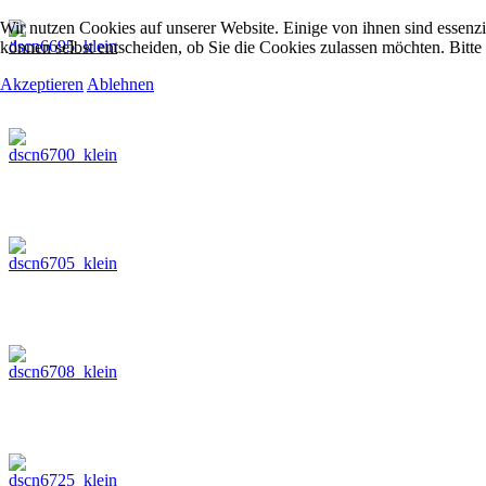
Wir nutzen Cookies auf unserer Website. Einige von ihnen sind essenzi
können selbst entscheiden, ob Sie die Cookies zulassen möchten. Bitte
Akzeptieren
Ablehnen