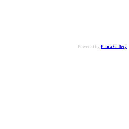
Powered by
Phoca Gallery