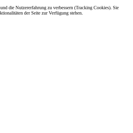
e und die Nutzererfahrung zu verbessern (Tracking Cookies). Sie
tionalitäten der Seite zur Verfügung stehen.