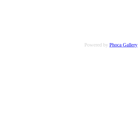
Powered by
Phoca Gallery