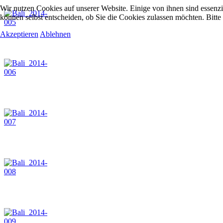
Wir nutzen Cookies auf unserer Website. Einige von ihnen sind essenzi
können selbst entscheiden, ob Sie die Cookies zulassen möchten. Bitte
Akzeptieren
Ablehnen