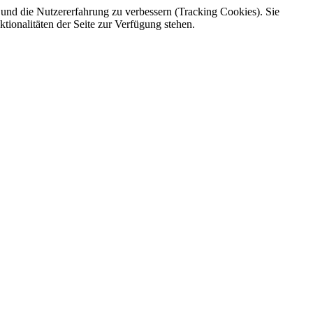
e und die Nutzererfahrung zu verbessern (Tracking Cookies). Sie
tionalitäten der Seite zur Verfügung stehen.