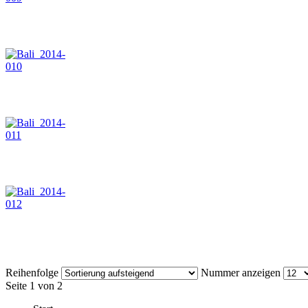
Reihenfolge
Nummer anzeigen
Seite 1 von 2