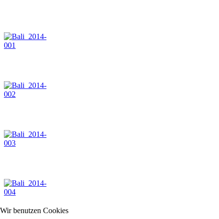
Wir benutzen Cookies